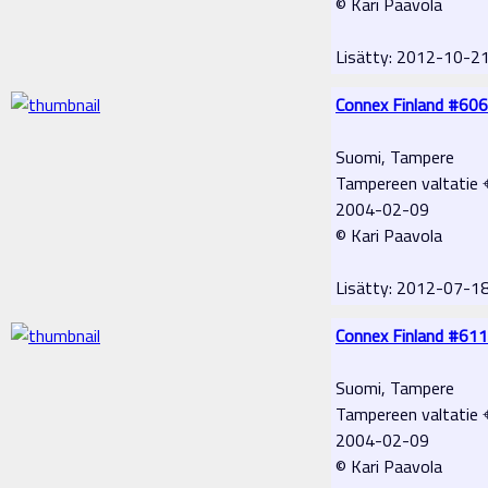
© Kari Paavola
Lisätty: 2012-10-2
Connex Finland #606
Suomi, Tampere
Tampereen valtatie 
2004-02-09
© Kari Paavola
Lisätty: 2012-07-1
Connex Finland #611
Suomi, Tampere
Tampereen valtatie 
2004-02-09
© Kari Paavola