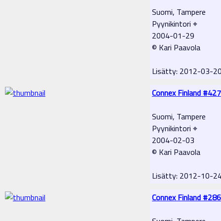
Suomi, Tampere
Pyynikintori ⌖
2004-01-29
© Kari Paavola
Lisätty: 2012-03-2
Connex Finland #427
Suomi, Tampere
Pyynikintori ⌖
2004-02-03
© Kari Paavola
Lisätty: 2012-10-2
Connex Finland #286
Suomi, Tampere