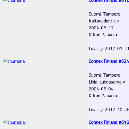
Suomi, Tampere
Kaitavedentie ⌖
2004-05-17
© Kari Paavola
Lisätty: 2012-07-2
Connex Finland #624
Suomi, Tampere
Linja-autoasema ⌖
2004-05-04
© Kari Paavola
Lisätty: 2012-10-2
Connex Finland #618