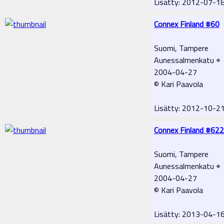
Lisätty: 2012-07-1
Connex Finland #60
Suomi, Tampere
Aunessalmenkatu ⌖
2004-04-27
© Kari Paavola
Lisätty: 2012-10-2
Connex Finland #622
Suomi, Tampere
Aunessalmenkatu ⌖
2004-04-27
© Kari Paavola
Lisätty: 2013-04-1