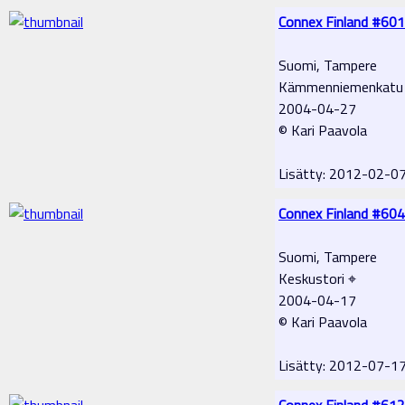
Connex Finland #601
Suomi, Tampere
Kämmenniemenkatu
2004-04-27
© Kari Paavola
Lisätty: 2012-02-0
Connex Finland #604
Suomi, Tampere
Keskustori ⌖
2004-04-17
© Kari Paavola
Lisätty: 2012-07-1
Connex Finland #612