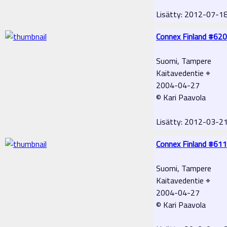
Lisätty: 2012-07-1
Connex Finland #620
Suomi, Tampere
Kaitavedentie ⌖
2004-04-27
© Kari Paavola
Lisätty: 2012-03-2
Connex Finland #611
Suomi, Tampere
Kaitavedentie ⌖
2004-04-27
© Kari Paavola