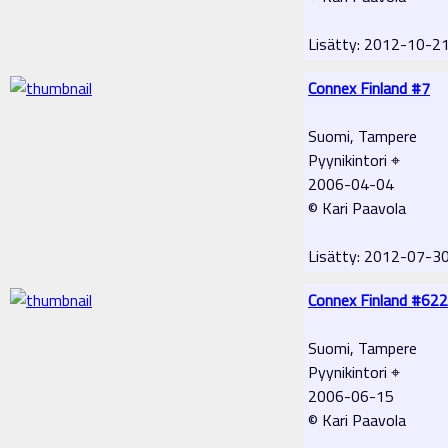
Lisätty: 2012-10-2
Connex Finland #7
Suomi, Tampere
Pyynikintori ⌖
2006-04-04
© Kari Paavola
Lisätty: 2012-07-3
Connex Finland #622
Suomi, Tampere
Pyynikintori ⌖
2006-06-15
© Kari Paavola