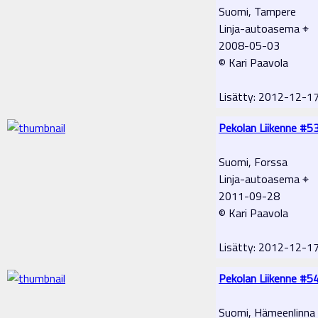
Suomi, Tampere
Linja-autoasema ⌖
2008-05-03
© Kari Paavola
Lisätty: 2012-12-1
Pekolan Liikenne #5
Suomi, Forssa
Linja-autoasema ⌖
2011-09-28
© Kari Paavola
Lisätty: 2012-12-1
Pekolan Liikenne #5
Suomi, Hämeenlinna