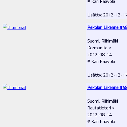
© Kari Paavola
Lisätty: 2012-12-1
Pekolan Liikenne #4
Suomi, Riihimäki
Kormuntie ⌖
2012-08-14
© Kari Paavola
Lisätty: 2012-12-1
Pekolan Liikenne #4
Suomi, Riihimäki
Rautatietori ⌖
2012-08-14
© Kari Paavola