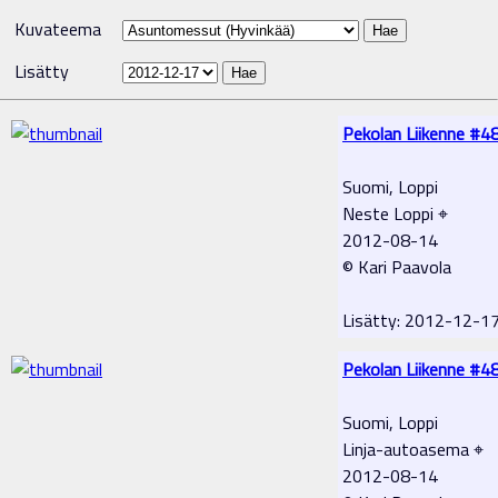
Kuvateema
Lisätty
Pekolan Liikenne #4
Suomi, Loppi
Neste Loppi ⌖
2012-08-14
© Kari Paavola
Lisätty: 2012-12-1
Pekolan Liikenne #4
Suomi, Loppi
Linja-autoasema ⌖
2012-08-14