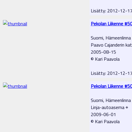
Lisätty: 2012-12-1
Pekolan Liikenne #5
Suomi, Hämeenlinna
Paavo Cajanderin kat
2005-08-15
© Kari Paavola
Lisätty: 2012-12-1
Pekolan Liikenne #5
Suomi, Hämeenlinna
Linja-autoasema ⌖
2009-06-01
© Kari Paavola