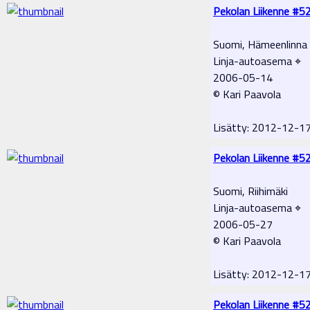
Pekolan Liikenne #5
Suomi, Hämeenlinna
Linja-autoasema ⌖
2006-05-14
© Kari Paavola
Lisätty: 2012-12-1
Pekolan Liikenne #5
Suomi, Riihimäki
Linja-autoasema ⌖
2006-05-27
© Kari Paavola
Lisätty: 2012-12-1
Pekolan Liikenne #5