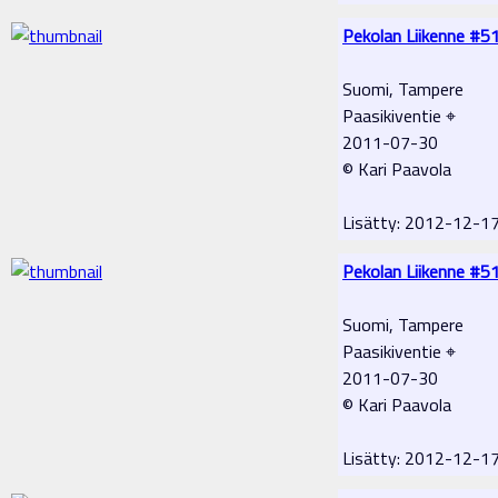
Pekolan Liikenne #5
Suomi, Tampere
Paasikiventie ⌖
2011-07-30
© Kari Paavola
Lisätty: 2012-12-1
Pekolan Liikenne #5
Suomi, Tampere
Paasikiventie ⌖
2011-07-30
© Kari Paavola
Lisätty: 2012-12-1