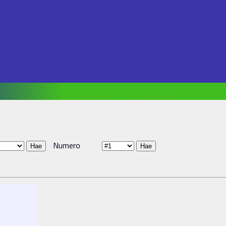
Numero