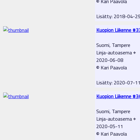
© Kari Paavola
Lisätty: 2018-04-2
Kuopion Liikenne #3
Suomi, Tampere
Linja-autoasema ⌖
2020-06-08
© Kari Paavola
Lisätty: 2020-07-1
Kuopion Liikenne #3
Suomi, Tampere
Linja-autoasema ⌖
2020-05-11
© Kari Paavola