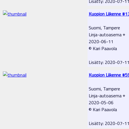
Lisätty: 2020-07-1
Kuopion Liikenne #1
Suomi, Tampere
Linja-autoasema ⌖
2020-06-11
© Kari Paavola
Lisätty: 2020-07-1
Kuopion Liikenne #5
Suomi, Tampere
Linja-autoasema ⌖
2020-05-06
© Kari Paavola
Lisätty: 2020-07-1