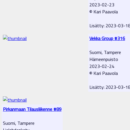
2023-02-23
© Kari Paavola
Lisätty: 2023-03-1
Vekka Group #316
Suomi, Tampere
Hämeenpuisto
2023-02-24
© Kari Paavola
Lisätty: 2023-03-1
Pirkanmaan Tilausliikenne #89
Suomi, Tampere
Lielahdenkatu