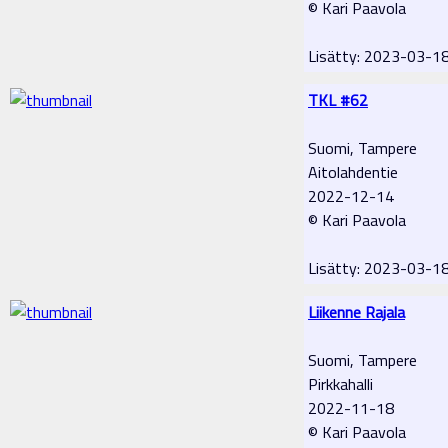
© Kari Paavola
Lisätty: 2023-03-1
TKL #62
Suomi, Tampere
Aitolahdentie
2022-12-14
© Kari Paavola
Lisätty: 2023-03-1
Liikenne Rajala
Suomi, Tampere
Pirkkahalli
2022-11-18
© Kari Paavola