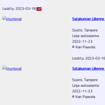
Lisätty: 2023-03-18
HD
Satakunnan Liikenne
Suomi, Tampere
Linja-autoasema
2022-11-23
© Kari Paavola
Lisätty: 2023-03-1
Satakunnan Liikenne
Suomi, Tampere
Linja-autoasema
2022-11-23
© Kari Paavola