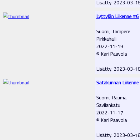
Lisätty: 2023-03-1
Lyttylän Liikenne #6
Suomi, Tampere
Pirkkahalli
2022-11-19
© Kari Paavola
Lisätty: 2023-03-1
Satakunnan Liikenne
Suomi, Rauma
Savilankatu
2022-11-17
© Kari Paavola
Lisätty: 2023-03-1