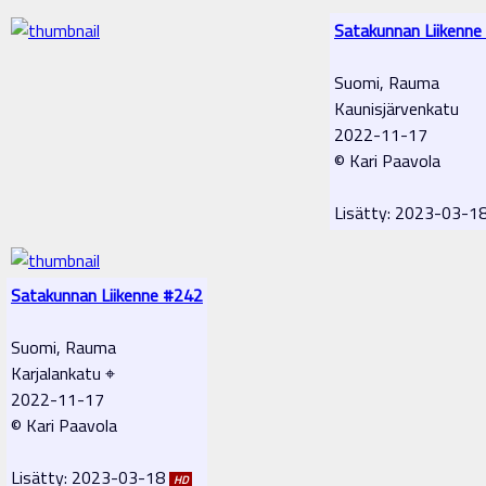
Satakunnan Liikenne
Suomi, Rauma
Kaunisjärvenkatu
2022-11-17
© Kari Paavola
Lisätty: 2023-03-1
Satakunnan Liikenne #242
Suomi, Rauma
Karjalankatu ⌖
2022-11-17
© Kari Paavola
Lisätty: 2023-03-18
HD