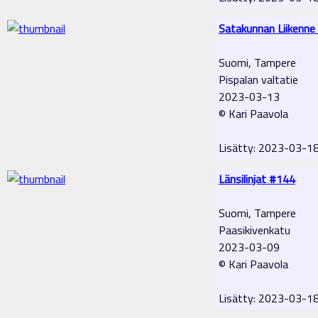
Satakunnan Liikenne
Suomi, Tampere
Pispalan valtatie
2023-03-13
© Kari Paavola
Lisätty: 2023-03-1
Länsilinjat #144
Suomi, Tampere
Paasikivenkatu
2023-03-09
© Kari Paavola
Lisätty: 2023-03-1