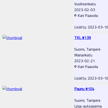
Vuolteenkatu
2023-02-03
© Kari Paavola
Lisätty: 2023-03-1
TKL #139
Suomi, Tampere
Mariankatu
2023-02-21
© Kari Paavola
Lisätty: 2023-03-1
Paunu #104
Suomi, Tampere
Linja-autoasema