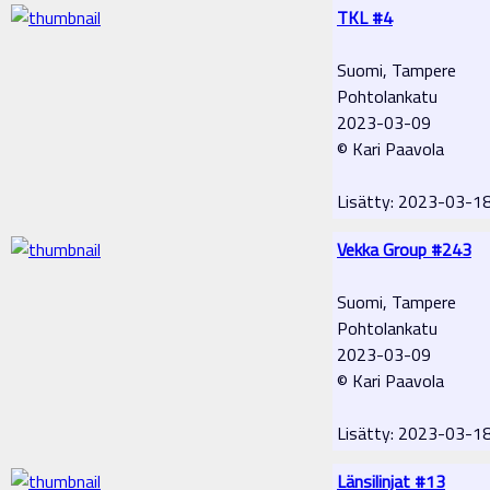
TKL #4
Suomi, Tampere
Pohtolankatu
2023-03-09
© Kari Paavola
Lisätty: 2023-03-1
Vekka Group #243
Suomi, Tampere
Pohtolankatu
2023-03-09
© Kari Paavola
Lisätty: 2023-03-1
Länsilinjat #13