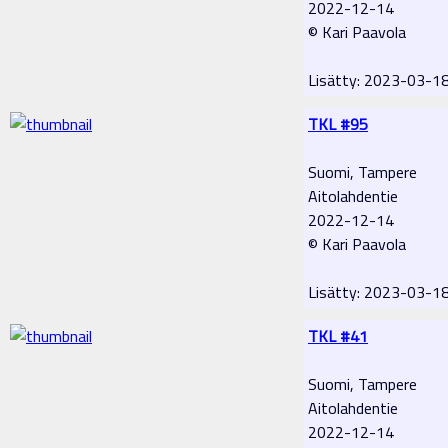
2022-12-14
© Kari Paavola
Lisätty: 2023-03-1
TKL #95
Suomi, Tampere
Aitolahdentie
2022-12-14
© Kari Paavola
Lisätty: 2023-03-1
TKL #41
Suomi, Tampere
Aitolahdentie
2022-12-14