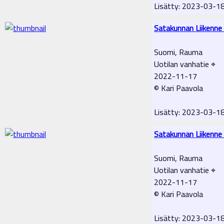
Lisätty: 2023-03-1
Satakunnan Liikenne
Suomi, Rauma
Uotilan vanhatie ⌖
2022-11-17
© Kari Paavola
Lisätty: 2023-03-1
Satakunnan Liikenne
Suomi, Rauma
Uotilan vanhatie ⌖
2022-11-17
© Kari Paavola
Lisätty: 2023-03-1