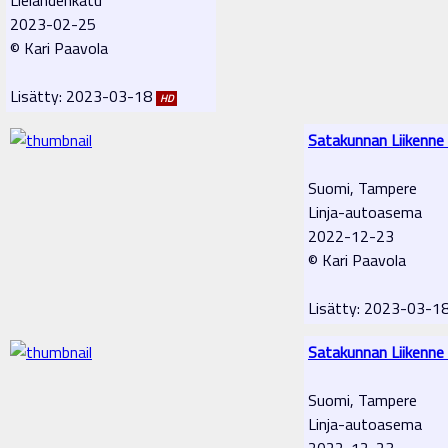
2023-02-25
© Kari Paavola
Lisätty: 2023-03-18
HD
Satakunnan Liikenne
Suomi, Tampere
Linja-autoasema
2022-12-23
© Kari Paavola
Lisätty: 2023-03-1
Satakunnan Liikenne
Suomi, Tampere
Linja-autoasema
2022-12-23