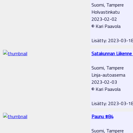
Suomi, Tampere
Holvastinkatu
2023-02-02
© Kari Paavola
Lisätty: 2023-03-1
Satakunnan Liikenne
Suomi, Tampere
Linja-autoasema
2023-02-03
© Kari Paavola
Lisätty: 2023-03-1
Paunu #84
Suomi, Tampere