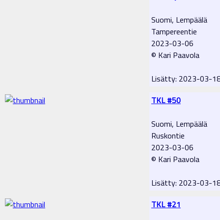
Suomi, Lempäälä
Tampereentie
2023-03-06
© Kari Paavola
Lisätty: 2023-03-1
TKL #50
Suomi, Lempäälä
Ruskontie
2023-03-06
© Kari Paavola
Lisätty: 2023-03-1
TKL #21