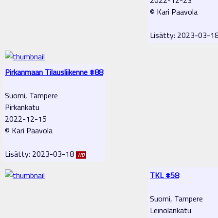
© Kari Paavola
Lisätty: 2023-03-1
Pirkanmaan Tilausliikenne #88
Suomi, Tampere
Pirkankatu
2022-12-15
© Kari Paavola
Lisätty: 2023-03-18
HD
TKL #58
Suomi, Tampere
Leinolankatu