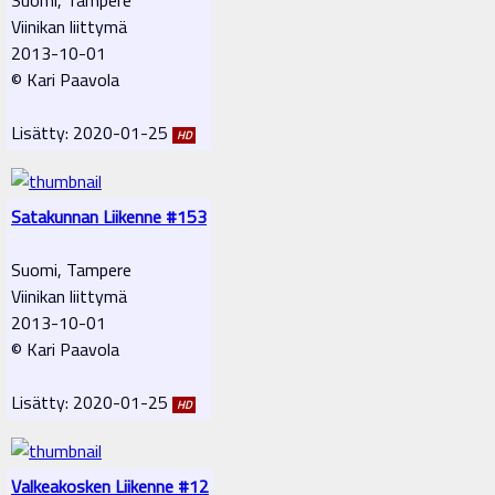
Viinikan liittymä
2013-10-01
© Kari Paavola
Lisätty: 2020-01-25
HD
Satakunnan Liikenne #153
Suomi, Tampere
Viinikan liittymä
2013-10-01
© Kari Paavola
Lisätty: 2020-01-25
HD
Valkeakosken Liikenne #12