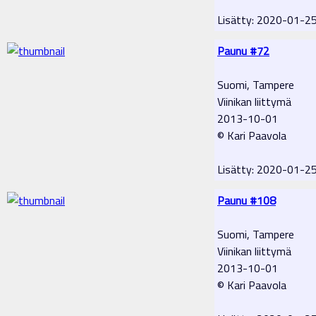
Lisätty: 2020-01-2
Paunu #72
Suomi, Tampere
Viinikan liittymä
2013-10-01
© Kari Paavola
Lisätty: 2020-01-2
Paunu #108
Suomi, Tampere
Viinikan liittymä
2013-10-01
© Kari Paavola