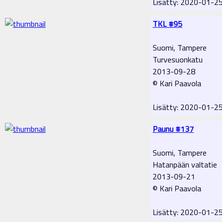
Lisätty: 2020-01-2
TKL #95
Suomi, Tampere
Turvesuonkatu
2013-09-28
© Kari Paavola
Lisätty: 2020-01-2
Paunu #137
Suomi, Tampere
Hatanpään valtatie
2013-09-21
© Kari Paavola
Lisätty: 2020-01-2