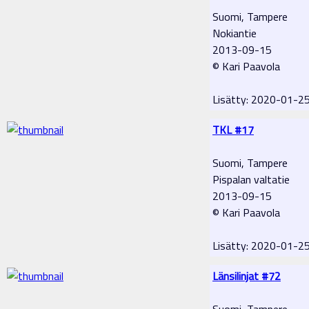
Suomi, Tampere
Nokiantie
2013-09-15
© Kari Paavola
Lisätty: 2020-01-2
TKL #17
Suomi, Tampere
Pispalan valtatie
2013-09-15
© Kari Paavola
Lisätty: 2020-01-2
Länsilinjat #72
Suomi, Tampere