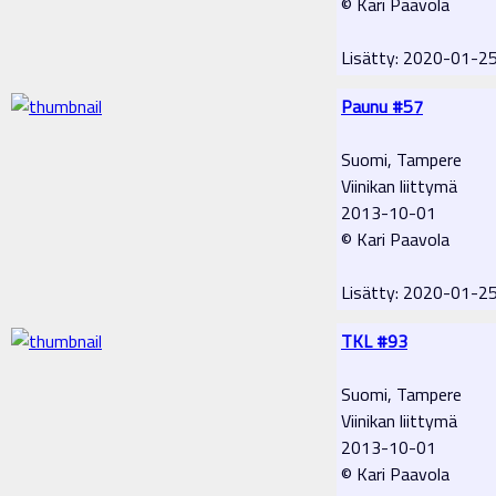
© Kari Paavola
Lisätty: 2020-01-2
Paunu #57
Suomi, Tampere
Viinikan liittymä
2013-10-01
© Kari Paavola
Lisätty: 2020-01-2
TKL #93
Suomi, Tampere
Viinikan liittymä
2013-10-01
© Kari Paavola