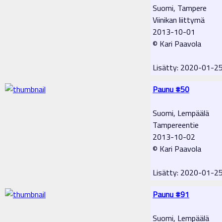
Suomi, Tampere
Viinikan liittymä
2013-10-01
© Kari Paavola
Lisätty: 2020-01-2
Paunu #50
Suomi, Lempäälä
Tampereentie
2013-10-02
© Kari Paavola
Lisätty: 2020-01-2
Paunu #91
Suomi, Lempäälä