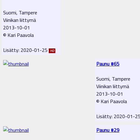
Suomi, Tampere
Viinikan liittymä
2013-10-01
© Kari Paavola
Lisätty: 2020-01-25
HD
Paunu #65
Suomi, Tampere
Viinikan liittymä
2013-10-01
© Kari Paavola
Lisätty: 2020-01-2
Paunu #29