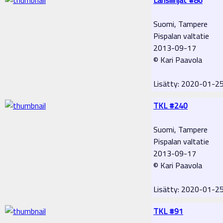
Suomi, Tampere
Pispalan valtatie
2013-09-17
© Kari Paavola
Lisätty: 2020-01-2
TKL #240
Suomi, Tampere
Pispalan valtatie
2013-09-17
© Kari Paavola
Lisätty: 2020-01-2
TKL #91