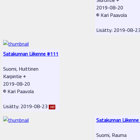
2019-08-20
© Kari Paavola
Lisätty: 2019-08-2
Satakunnan Liikenne #111
Suomi, Huittinen
Karpintie ⌖
2019-08-20
© Kari Paavola
Lisätty: 2019-08-23
HD
Satakunnan Liikenne
Suomi, Rauma