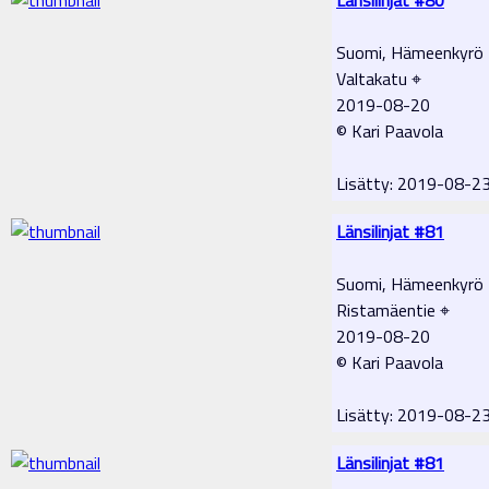
Suomi, Hämeenkyrö
Valtakatu ⌖
2019-08-20
© Kari Paavola
Lisätty: 2019-08-2
Länsilinjat #81
Suomi, Hämeenkyrö
Ristamäentie ⌖
2019-08-20
© Kari Paavola
Lisätty: 2019-08-2
Länsilinjat #81