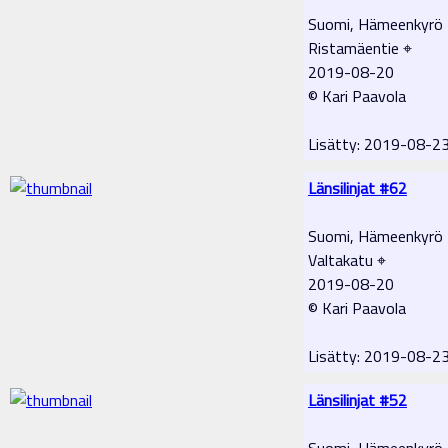
Suomi, Hämeenkyrö
Ristamäentie ⌖
2019-08-20
© Kari Paavola
Lisätty: 2019-08-2
Länsilinjat #62
Suomi, Hämeenkyrö
Valtakatu ⌖
2019-08-20
© Kari Paavola
Lisätty: 2019-08-2
Länsilinjat #52
Suomi, Hämeenkyrö