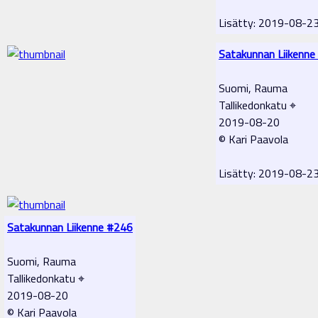
Lisätty: 2019-08-2
Satakunnan Liikenne
Suomi, Rauma
Tallikedonkatu ⌖
2019-08-20
© Kari Paavola
Lisätty: 2019-08-2
Satakunnan Liikenne #246
Suomi, Rauma
Tallikedonkatu ⌖
2019-08-20
© Kari Paavola