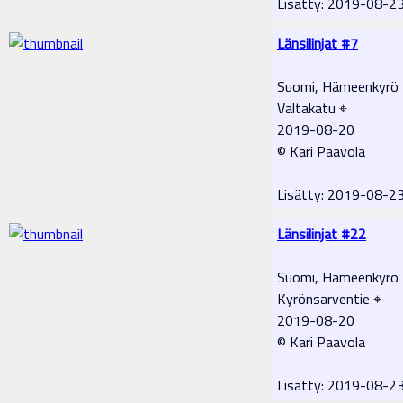
Lisätty: 2019-08-2
Länsilinjat #7
Suomi, Hämeenkyrö
Valtakatu ⌖
2019-08-20
© Kari Paavola
Lisätty: 2019-08-2
Länsilinjat #22
Suomi, Hämeenkyrö
Kyrönsarventie ⌖
2019-08-20
© Kari Paavola
Lisätty: 2019-08-2