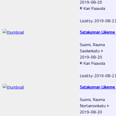
2019-08-20
© Kari Paavola
Lisätty: 2019-08-2
Satakunnan Liikenne
Suomi, Rauma
Savilankatu ⌖
2019-08-20
© Kari Paavola
Lisätty: 2019-08-2
Satakunnan Liikenne
Suomi, Rauma
Nortamonkatu ⌖
2019-08-20