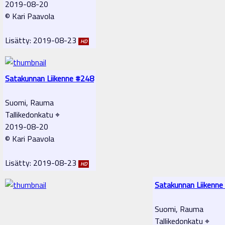
2019-08-20
© Kari Paavola
Lisätty: 2019-08-23
HD
Satakunnan Liikenne #248
Suomi, Rauma
Tallikedonkatu ⌖
2019-08-20
© Kari Paavola
Lisätty: 2019-08-23
HD
Satakunnan Liikenne
Suomi, Rauma
Tallikedonkatu ⌖