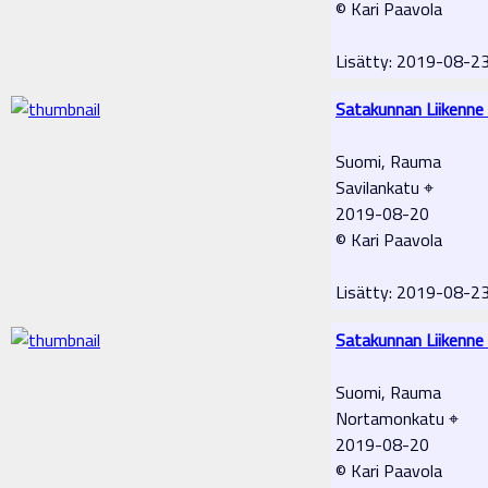
© Kari Paavola
Lisätty: 2019-08-2
Satakunnan Liikenne
Suomi, Rauma
Savilankatu ⌖
2019-08-20
© Kari Paavola
Lisätty: 2019-08-2
Satakunnan Liikenne
Suomi, Rauma
Nortamonkatu ⌖
2019-08-20
© Kari Paavola