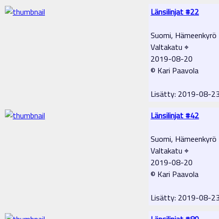
Länsilinjat #22
Suomi, Hämeenkyrö
Valtakatu ⌖
2019-08-20
© Kari Paavola
Lisätty: 2019-08-2
Länsilinjat #42
Suomi, Hämeenkyrö
Valtakatu ⌖
2019-08-20
© Kari Paavola
Lisätty: 2019-08-2
Länsilinjat #80