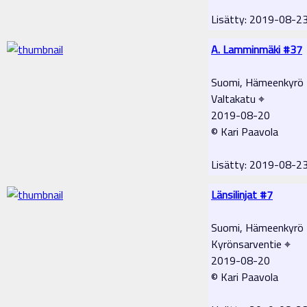
Lisätty: 2019-08-2
A. Lamminmäki #37
Suomi, Hämeenkyrö
Valtakatu ⌖
2019-08-20
© Kari Paavola
Lisätty: 2019-08-2
Länsilinjat #7
Suomi, Hämeenkyrö
Kyrönsarventie ⌖
2019-08-20
© Kari Paavola