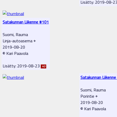
Lisätty: 2019-08-2
Satakunnan Liikenne #101
Suomi, Rauma
Linja-autoasema ⌖
2019-08-20
© Kari Paavola
Lisätty: 2019-08-23
HD
Satakunnan Liikenne
Suomi, Rauma
Porintie ⌖
2019-08-20
© Kari Paavola