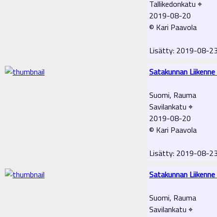
Tallikedonkatu ⌖
2019-08-20
© Kari Paavola
Lisätty: 2019-08-2
Satakunnan Liikenne
Suomi, Rauma
Savilankatu ⌖
2019-08-20
© Kari Paavola
Lisätty: 2019-08-2
Satakunnan Liikenne
Suomi, Rauma
Savilankatu ⌖