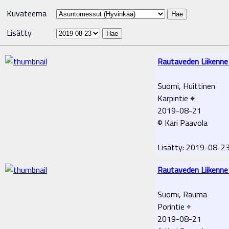
Kuvateema
Lisätty
Rautaveden Liikenne
Suomi, Huittinen
Karpintie ⌖
2019-08-21
© Kari Paavola
Lisätty: 2019-08-2
Rautaveden Liikenne
Suomi, Rauma
Porintie ⌖
2019-08-21