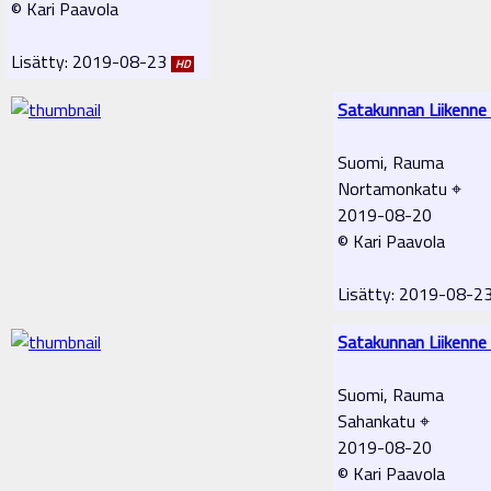
© Kari Paavola
Lisätty: 2019-08-23
HD
Satakunnan Liikenne
Suomi, Rauma
Nortamonkatu ⌖
2019-08-20
© Kari Paavola
Lisätty: 2019-08-2
Satakunnan Liikenne
Suomi, Rauma
Sahankatu ⌖
2019-08-20
© Kari Paavola