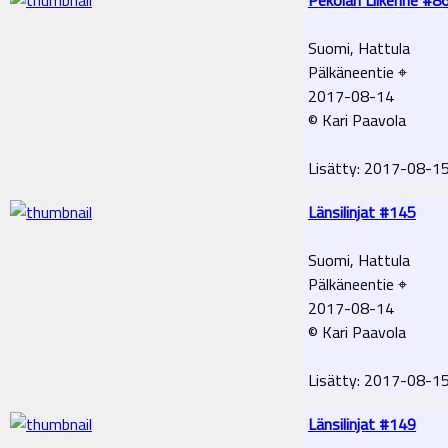
Suomi, Hattula
Pälkäneentie ⌖
2017-08-14
© Kari Paavola
Lisätty: 2017-08-1
Länsilinjat #145
Suomi, Hattula
Pälkäneentie ⌖
2017-08-14
© Kari Paavola
Lisätty: 2017-08-1
Länsilinjat #149