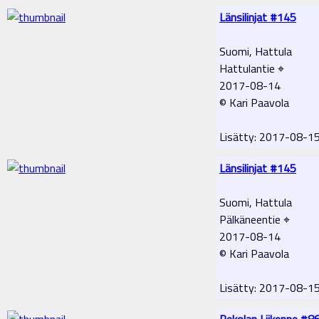
Länsilinjat #145
Suomi, Hattula
Hattulantie ⌖
2017-08-14
© Kari Paavola
Lisätty: 2017-08-1
Länsilinjat #145
Suomi, Hattula
Pälkäneentie ⌖
2017-08-14
© Kari Paavola
Lisätty: 2017-08-1
Pekolan Liikenne #8