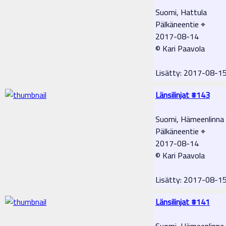
Suomi, Hattula
Pälkäneentie ⌖
2017-08-14
© Kari Paavola
Lisätty: 2017-08-1
Länsilinjat #143
Suomi, Hämeenlinna
Pälkäneentie ⌖
2017-08-14
© Kari Paavola
Lisätty: 2017-08-1
Länsilinjat #141
Suomi, Hämeenlinna