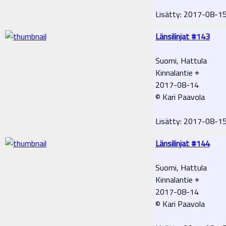
Lisätty: 2017-08-1
Länsilinjat #143
Suomi, Hattula
Kinnalantie ⌖
2017-08-14
© Kari Paavola
Lisätty: 2017-08-1
Länsilinjat #144
Suomi, Hattula
Kinnalantie ⌖
2017-08-14
© Kari Paavola