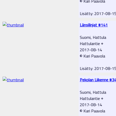
© Kari Paavola
Lisätty: 2017-08-1
Länsilinjat #141
Suomi, Hattula
Hattulantie ⌖
2017-08-14
© Kari Paavola
Lisätty: 2017-08-1
Pekolan Liikenne #3
Suomi, Hattula
Hattulantie ⌖
2017-08-14
© Kari Paavola