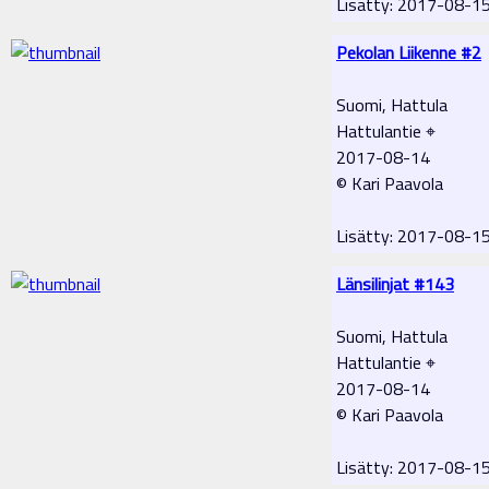
Lisätty: 2017-08-1
Pekolan Liikenne #2
Suomi, Hattula
Hattulantie ⌖
2017-08-14
© Kari Paavola
Lisätty: 2017-08-1
Länsilinjat #143
Suomi, Hattula
Hattulantie ⌖
2017-08-14
© Kari Paavola
Lisätty: 2017-08-1