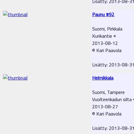
Lisätty: 2013-08-3
Paunu #92
Suomi, Pirkkala
Kurikantie ⌖
2013-08-12
© Kari Paavola
Lisätty: 2013-08-3
Helmikkala
Suomi, Tampere
Vuolteenkadun silta 
2013-08-27
© Kari Paavola
Lisätty: 2013-08-3