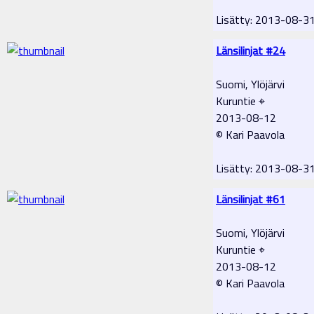
Lisätty: 2013-08-3
Länsilinjat #24
Suomi, Ylöjärvi
Kuruntie ⌖
2013-08-12
© Kari Paavola
Lisätty: 2013-08-3
Länsilinjat #61
Suomi, Ylöjärvi
Kuruntie ⌖
2013-08-12
© Kari Paavola