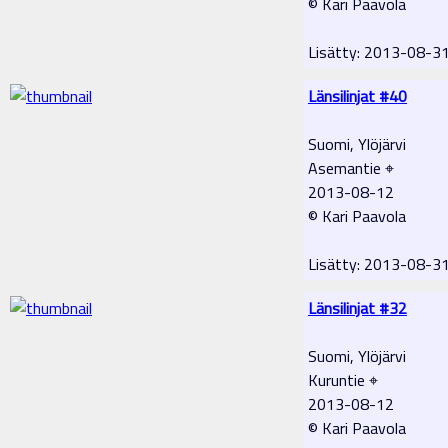
© Kari Paavola
Lisätty: 2013-08-3
Länsilinjat #40
Suomi, Ylöjärvi
Asemantie ⌖
2013-08-12
© Kari Paavola
Lisätty: 2013-08-3
Länsilinjat #32
Suomi, Ylöjärvi
Kuruntie ⌖
2013-08-12
© Kari Paavola