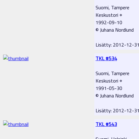
Suomi, Tampere
Keskustori ⌖
1992-09-10
© Juhana Nordlund
Lisätty: 2012-12-
TKL #534
Suomi, Tampere
Keskustori ⌖
1991-05-30
© Juhana Nordlund
Lisätty: 2012-12-
TKL #543
Suomi, Helsinki