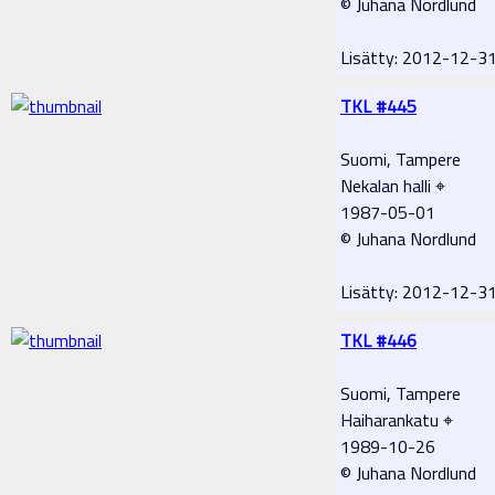
© Juhana Nordlund
Lisätty: 2012-12-
TKL #445
Suomi, Tampere
Nekalan halli ⌖
1987-05-01
© Juhana Nordlund
Lisätty: 2012-12-
TKL #446
Suomi, Tampere
Haiharankatu ⌖
1989-10-26
© Juhana Nordlund