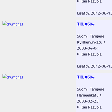
© Kari Paavola
Lisätty: 2012-08-1
TKL #604
Suomi, Tampere
Kyläkeinunkatu ⌖
2003-04-04
© Kari Paavola
Lisätty: 2012-08-1
TKL #604
Suomi, Tampere
Hämeenkatu ⌖
2003-02-23
© Kari Paavola