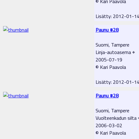
© Kari Paavola
Lisätty: 2012-01-1
Paunu #28
Suomi, Tampere
Linja-autoasema ⌖
2005-07-19
© Kari Paavola
Lisätty: 2012-01-1
Paunu #28
Suomi, Tampere
Vuolteenkadun silta 
2006-03-02
© Kari Paavola