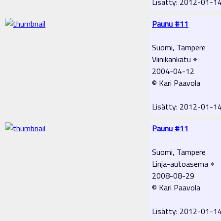
Lisätty: 2012-01-1
Paunu #11
Suomi, Tampere
Viinikankatu ⌖
2004-04-12
© Kari Paavola
Lisätty: 2012-01-1
Paunu #11
Suomi, Tampere
Linja-autoasema ⌖
2008-08-29
© Kari Paavola
Lisätty: 2012-01-1