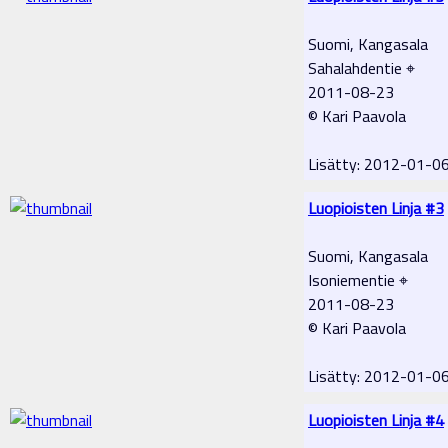
Suomi, Kangasala
Sahalahdentie ⌖
2011-08-23
© Kari Paavola
Lisätty: 2012-01-0
Luopioisten Linja #3
Suomi, Kangasala
Isoniementie ⌖
2011-08-23
© Kari Paavola
Lisätty: 2012-01-0
Luopioisten Linja #4