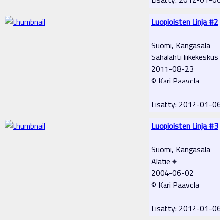
Luopioisten Linja #2
Suomi, Kangasala
Sahalahti liikekeskus
2011-08-23
© Kari Paavola
Lisätty: 2012-01-0
Luopioisten Linja #3
Suomi, Kangasala
Alatie ⌖
2004-06-02
© Kari Paavola
Lisätty: 2012-01-0