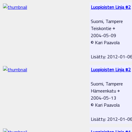
Luopioisten Linja #2
Suomi, Tampere
Teiskontie ⌖
2004-05-09
© Kari Paavola
Lisätty: 2012-01-0
Luopioisten Linja #2
Suomi, Tampere
Hämeenkatu ⌖
2004-05-13
© Kari Paavola
Lisätty: 2012-01-0
Luopioisten Linja #1