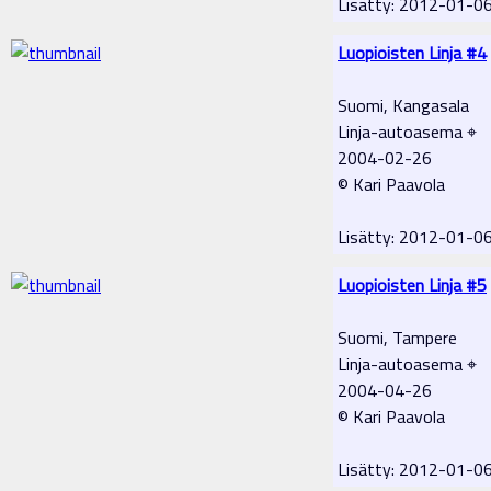
Lisätty: 2012-01-0
Luopioisten Linja #4
Suomi, Kangasala
Linja-autoasema ⌖
2004-02-26
© Kari Paavola
Lisätty: 2012-01-0
Luopioisten Linja #5
Suomi, Tampere
Linja-autoasema ⌖
2004-04-26
© Kari Paavola
Lisätty: 2012-01-0