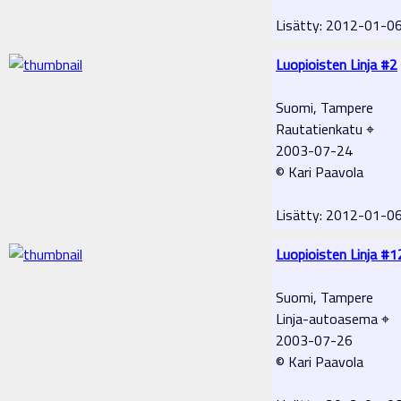
Lisätty: 2012-01-0
Luopioisten Linja #2
Suomi, Tampere
Rautatienkatu ⌖
2003-07-24
© Kari Paavola
Lisätty: 2012-01-0
Luopioisten Linja #1
Suomi, Tampere
Linja-autoasema ⌖
2003-07-26
© Kari Paavola